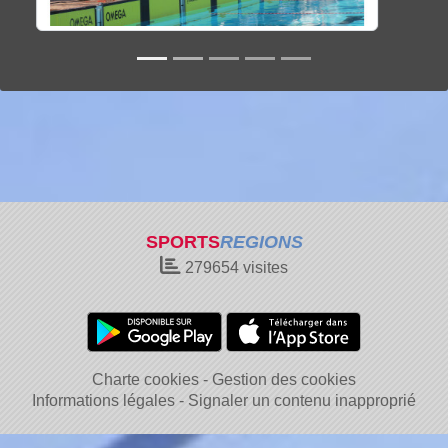
SPORTS
REGIONS
279654
visites
Charte cookies
Gestion des cookies
Informations légales
Signaler un contenu inapproprié