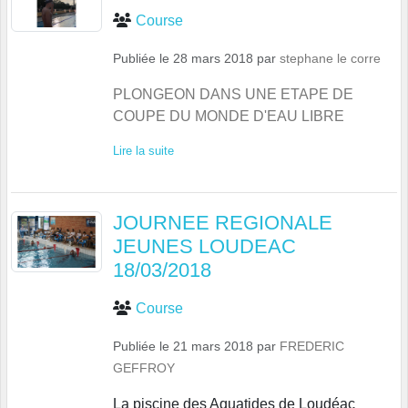
Course
Publiée le
28 mars 2018
par
stephane le corre
PLONGEON DANS UNE ETAPE DE
COUPE DU MONDE D'EAU LIBRE
Lire la suite
JOURNEE REGIONALE
JEUNES LOUDEAC
18/03/2018
Course
Publiée le
21 mars 2018
par
FREDERIC
GEFFROY
La piscine des Aquatides de Loudéac