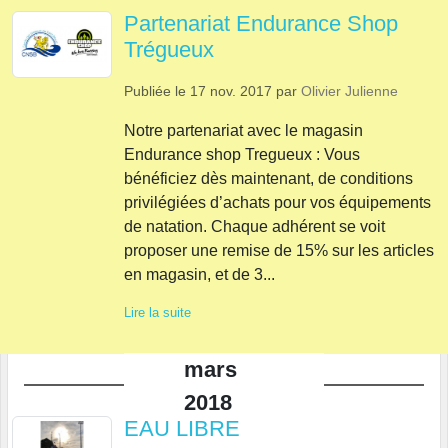
Partenariat Endurance Shop
Trégueux
Publiée le
17 nov. 2017
par
Olivier Julienne
Notre partenariat avec le magasin
Endurance shop Tregueux : Vous
bénéficiez dès maintenant, de conditions
privilégiées d’achats pour vos équipements
de natation. Chaque adhérent se voit
proposer une remise de 15% sur les articles
en magasin, et de 3...
Lire la suite
mars
2018
EAU LIBRE