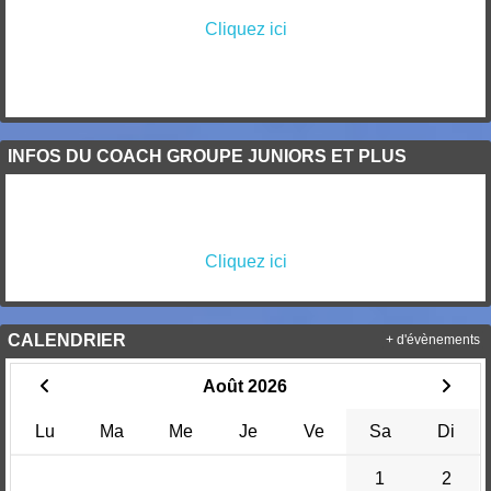
Cliquez ici
INFOS DU COACH GROUPE JUNIORS ET PLUS
Cliquez ici
CALENDRIER
+ d'évènements
Août 2026
Lu
Ma
Me
Je
Ve
Sa
Di
1
2