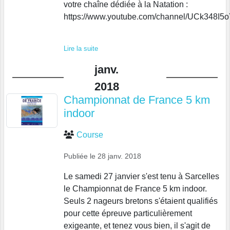
votre chaîne dédiée à la Natation :
https://www.youtube.com/channel/UCk348
Lire la suite
janv.
2018
Championnat de France 5 km
indoor
Course
Publiée le
28 janv. 2018
Le samedi 27 janvier s'est tenu à Sarcelles
le Championnat de France 5 km indoor.
Seuls 2 nageurs bretons s'étaient qualifiés
pour cette épreuve particulièrement
exigeante, et tenez vous bien, il s'agit de