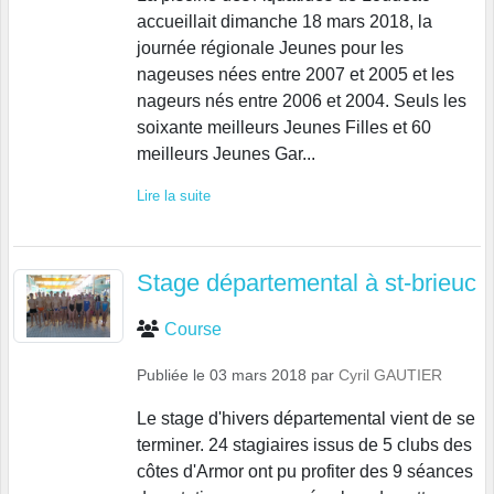
accueillait dimanche 18 mars 2018, la
journée régionale Jeunes pour les
nageuses nées entre 2007 et 2005 et les
nageurs nés entre 2006 et 2004. Seuls les
soixante meilleurs Jeunes Filles et 60
meilleurs Jeunes Gar...
Lire la suite
Stage départemental à st-brieuc
Course
Publiée le
03 mars 2018
par
Cyril GAUTIER
Le stage d'hivers départemental vient de se
terminer. 24 stagiaires issus de 5 clubs des
côtes d'Armor ont pu profiter des 9 séances