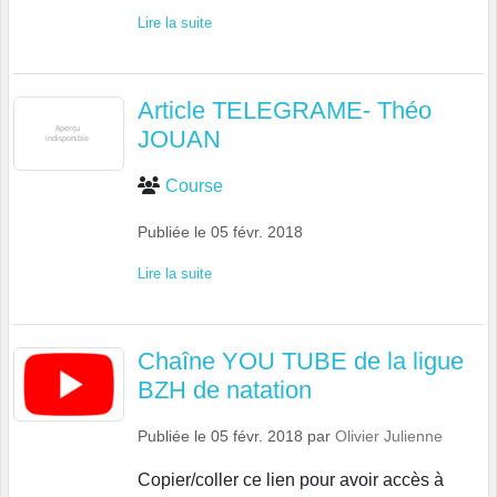
Lire la suite
Article TELEGRAME- Théo
JOUAN
Course
Publiée le
05 févr. 2018
Lire la suite
Chaîne YOU TUBE de la ligue
BZH de natation
Publiée le
05 févr. 2018
par
Olivier Julienne
Copier/coller ce lien pour avoir accès à