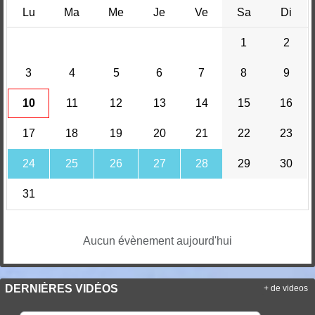
Lu
Ma
Me
Je
Ve
Sa
Di
1
2
3
4
5
6
7
8
9
10
11
12
13
14
15
16
17
18
19
20
21
22
23
24
25
26
27
28
29
30
31
Aucun évènement aujourd'hui
DERNIÈRES VIDÉOS
+ de videos