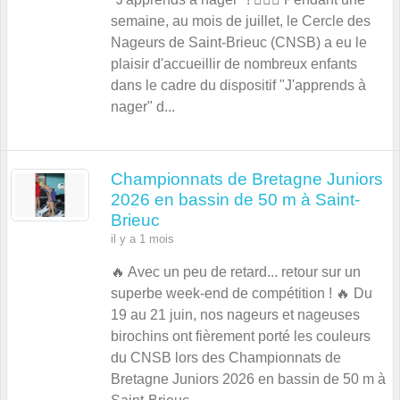
semaine, au mois de juillet, le Cercle des
Nageurs de Saint-Brieuc (CNSB) a eu le
plaisir d'accueillir de nombreux enfants
dans le cadre du dispositif "J'apprends à
nager" d...
Championnats de Bretagne Juniors
2026 en bassin de 50 m à Saint-
Brieuc
il y a 1 mois
🔥 Avec un peu de retard... retour sur un
superbe week-end de compétition ! 🔥 Du
19 au 21 juin, nos nageurs et nageuses
birochins ont fièrement porté les couleurs
du CNSB lors des Championnats de
Bretagne Juniors 2026 en bassin de 50 m à