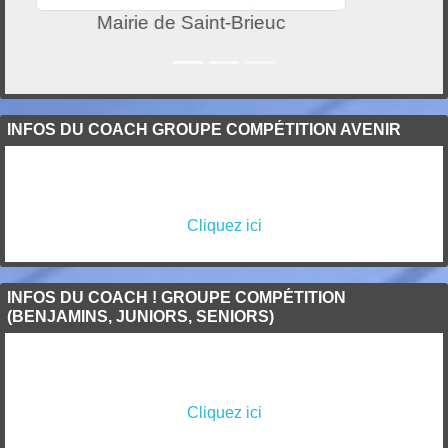
Locakaze
INFOS DU COACH GROUPE COMPÉTITION AVENIR
Cliquez ici
INFOS DU COACH ! GROUPE COMPÉTITION
(BENJAMINS, JUNIORS, SENIORS)
Cliquez ici