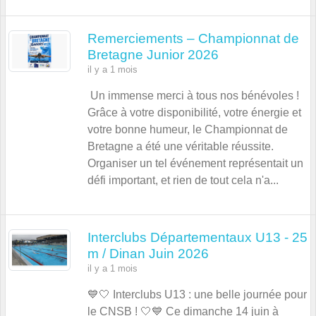
Remerciements – Championnat de
Bretagne Junior 2026
il y a 1 mois
Un immense merci à tous nos bénévoles !
Grâce à votre disponibilité, votre énergie et
votre bonne humeur, le Championnat de
Bretagne a été une véritable réussite.
Organiser un tel événement représentait un
défi important, et rien de tout cela n'a...
Interclubs Départementaux U13 - 25
m / Dinan Juin 2026
il y a 1 mois
💙🤍 Interclubs U13 : une belle journée pour
le CNSB ! 🤍💙 Ce dimanche 14 juin à