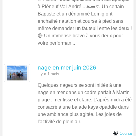
à Pléneuf-Val-André... 🏊➡️🏃 Un certain
Baptiste et un dénommé Lomig ont
enchaîné natation et course à pied sans
même demander un fauteuil entre les deux !
😅 Un immense bravo à vous deux pour
votre performan...
nage en mer juin 2026
il y a 1 mois
Quelques nageurs se sont initiés à une
nage en mer dans un cadre parfait à Martin
plage : mer lisse et claire. L'après-midi a été
consacré à une balade kayak/paddle dans
une ambiance plus agitée. Les joies de
l'activité de plein air.
Course