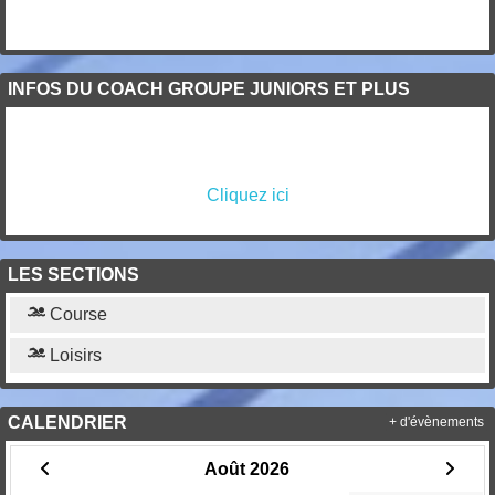
INFOS DU COACH GROUPE JUNIORS ET PLUS
Cliquez ici
LES SECTIONS
Course
Loisirs
CALENDRIER
+ d'évènements
Août 2026