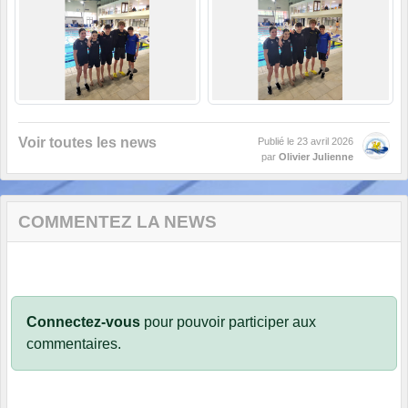
Voir toutes les news
Publié le
23 avril 2026
par
Olivier Julienne
COMMENTEZ LA NEWS
Connectez-vous
pour pouvoir participer aux
commentaires.