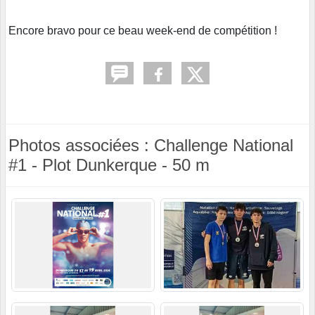
Encore bravo pour ce beau week-end de compétition !
Photos associées : Challenge National
#1 - Plot Dunkerque - 50 m