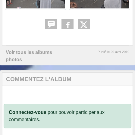
Voir tous les albums
Publié le
29 avril 2019
photos
COMMENTEZ L'ALBUM
Connectez-vous
pour pouvoir participer aux
commentaires.