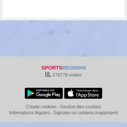
SPORTS
REGIONS
279779
visites
Charte cookies
Gestion des cookies
Informations légales
Signaler un contenu inapproprié