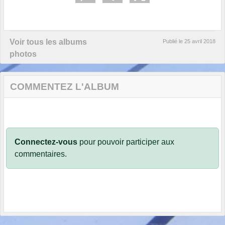
Voir tous les albums
Publié le
25 avril 2018
photos
COMMENTEZ L'ALBUM
Connectez-vous
pour pouvoir participer aux
commentaires.